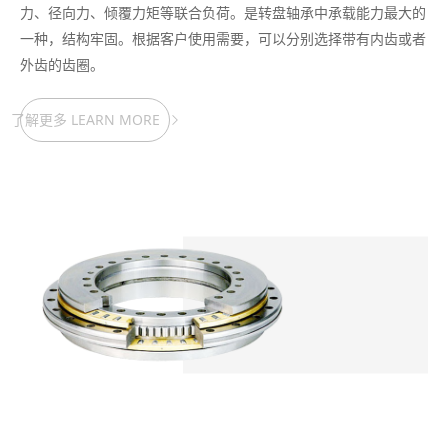
力、径向力、倾覆力矩等联合负荷。是转盘轴承中承载能力最大的
一种，结构牢固。根据客户使用需要，可以分别选择带有内齿或者
外齿的齿圈。
了解更多 LEARN MORE