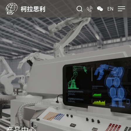
EN
产品中心