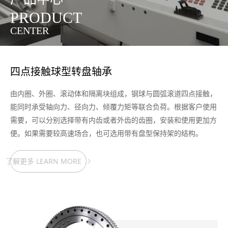
PRODUCT
CENTER
四点接触球型转盘轴承
由内圈、外圈、滚动体和隔离块组成，钢球与圆弧滚道四点接触，
能同时承受轴向力、径向力、倾覆力矩等联合负荷。根据客户使用
需要，可以分别选择带有内齿或者外齿的齿圈，安装和使用更加方
便。如果需要较高速场合，也可选用带有盘型保持架的结构。
了解更多 LEARN MORE