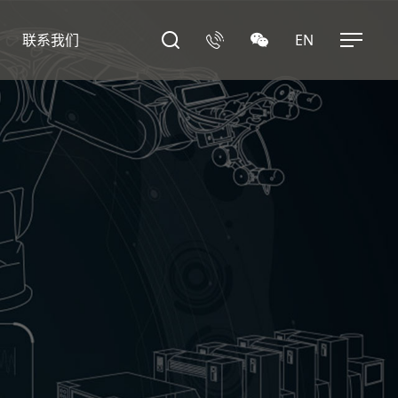
联系我们
EN