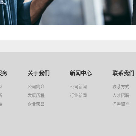
服务
关于我们
新闻中心
联系我们
型
公司简介
公司新闻
联系方式
析
发展历程
行业新闻
人才招聘
持
企业荣誉
问卷调查