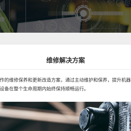
维修解决方案
作的维修保养和更新改造方案，通过主动维护和保养，提升机器
设备在整个生命周期内始终保持顺畅运行。