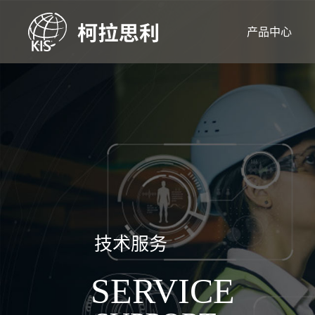
产品中心
技术服务
SERVICE