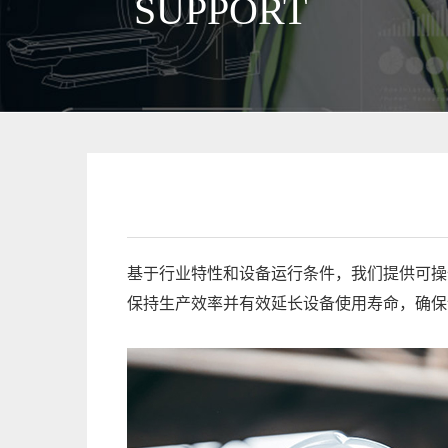
SUPPORT
基于行业特性和设备运行条件，我们提供可操
保持生产效率并有效延长设备使用寿命，确保