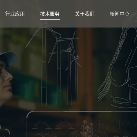
行业应用
技术服务
关于我们
新闻中心