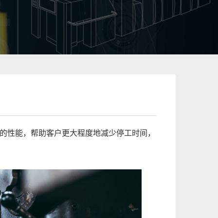
的性能，帮助客户更大程度地减少停工时间，