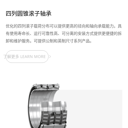
四列圆锥滚子轴承
优化的四列滚子载荷分布可以提供更高的径向和轴向承载能力。具
有使用寿命长、运行可靠性高、可分离的安装方式提供更便捷的拆
卸和维护服务。可提供公制和英制尺寸系列产品。
了解更多 LEARN MORE