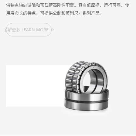
供特点轴向游隙和预载荷高刚性配置。具有低摩擦、运行可靠、使
用寿命长的特点。可提供公制和英制尺寸系列产品。
了解更多 LEARN MORE