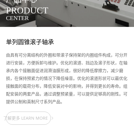
PRODUCT
CENTER
单列圆锥滚子轴承
由具有可分离结构的外圈和带滚子保持架的内圈组件构成，可分开
进行安装，方便拆卸与维护。优化的滚道、挡边及滚子形状，在轴
承内各个接触面促进润滑油膜形成，很好的降低摩擦力，减少磨
损，在保持预紧力的情况下降低噪音。优化的滚道形状可以最优化
接触面的载荷分布，降低安装对中的影响，并得到更长的寿命。组
配安装的两套产品，通过调整预紧量，可以提供足够高的刚性。可
提供公制和英制尺寸系列产品。
了解更多 LEARN MORE