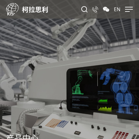
EN
产品中心