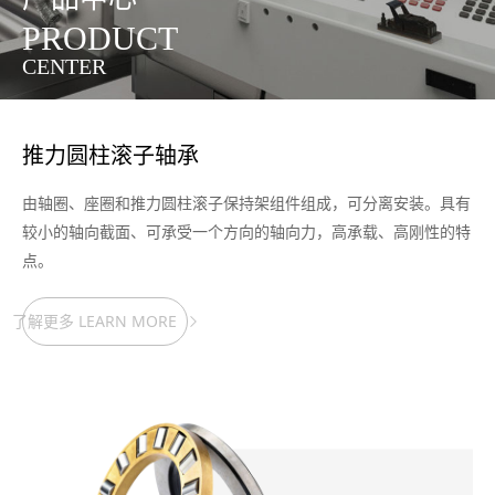
PRODUCT
CENTER
推力圆柱滚子轴承
由轴圈、座圈和推力圆柱滚子保持架组件组成，可分离安装。具有
较小的轴向截面、可承受一个方向的轴向力，高承载、高刚性的特
点。
了解更多 LEARN MORE