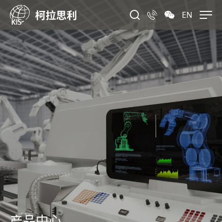
EN
产品中心