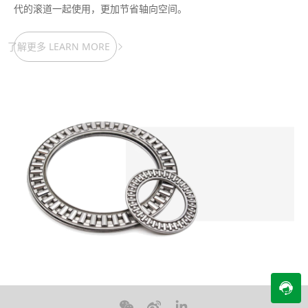
代的滚道一起使用，更加节省轴向空间。
了解更多 LEARN MORE