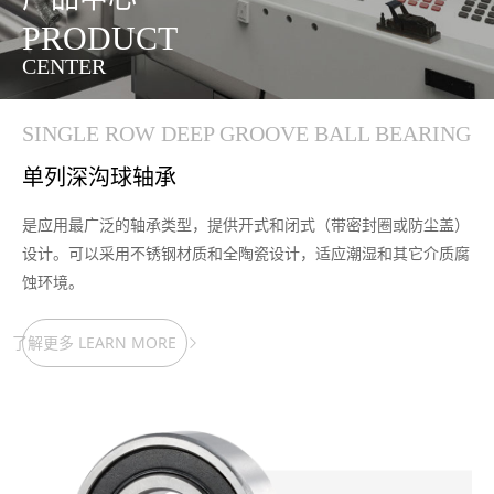
PRODUCT
CENTER
SINGLE ROW DEEP GROOVE BALL BEARING
单列深沟球轴承
是应用最广泛的轴承类型，提供开式和闭式（带密封圈或防尘盖）
设计。可以采用不锈钢材质和全陶瓷设计，适应潮湿和其它介质腐
蚀环境。
了解更多 LEARN MORE