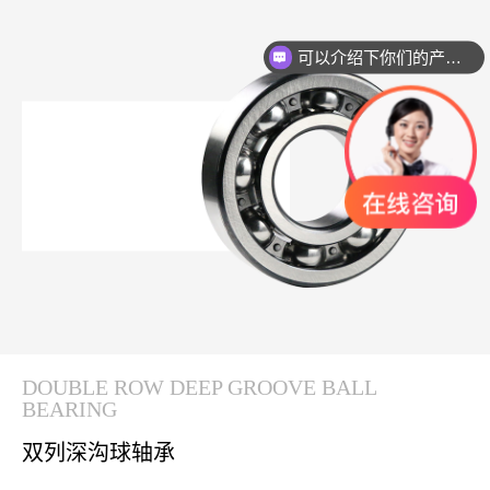
可以介绍下你们的产品么？
DOUBLE ROW DEEP GROOVE BALL
BEARING
双列深沟球轴承