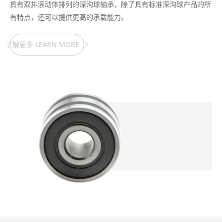
具有双排滚动体排列的深沟球轴承，除了具有标准深沟球产品的所
有特点，还可以提供更高的承载能力。
了解更多 LEARN MORE