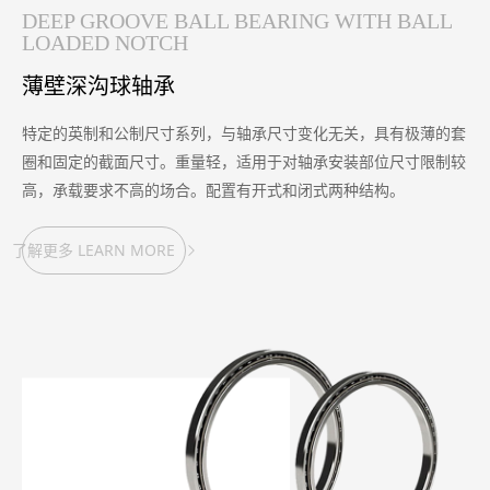
DEEP GROOVE BALL BEARING WITH BALL
LOADED NOTCH
薄壁深沟球轴承
特定的英制和公制尺寸系列，与轴承尺寸变化无关，具有极薄的套
圈和固定的截面尺寸。重量轻，适用于对轴承安装部位尺寸限制较
高，承载要求不高的场合。配置有开式和闭式两种结构。
了解更多 LEARN MORE