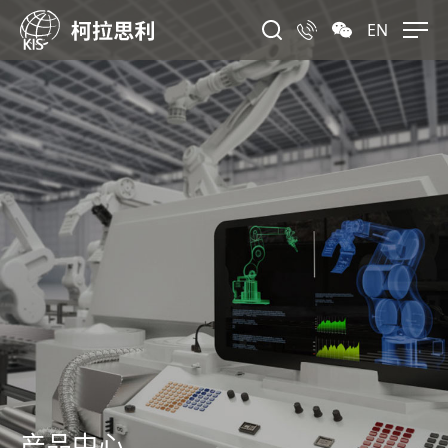
EN
产品中心