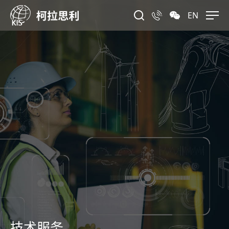
EN
技术服务