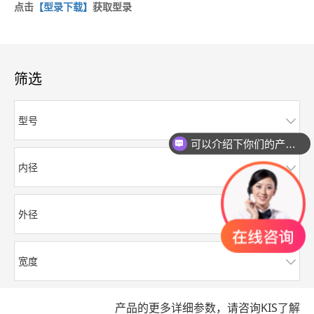
点击
【型录下载】
获取型录
筛选
型号
可以介绍下你们的产品么？
内径
外径
宽度
产品的更多详细参数，请咨询KIS了解