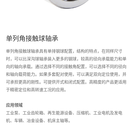
单列角接触球轴承
单列角接触球轴承具有单排钢球配置，结构的特点，在同样尺寸
时，可以比深沟球轴承装入更多的钢球，较高的径向承载能力和单
向的轴向承载。通过选择不同的接触角配置，可以选择不同的径向
和轴向载荷能力。如果多套配对使用，可以满足双向定位使用，并
可承担更高的刚性。可提供开式和闭式配置。高精度的产品更适用
于精密定位和高转速工况的应用。
应用领域
工业泵、工业齿轮箱、再生能源设备、压缩机、工业电机及发电
机、车辆、冶金设备、机床主轴等。