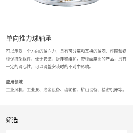
单向推力球轴承
可以承受一个方向的轴向力，具有可分离和互换的轴圈、座圈和钢
球保持架组件，便于安装、拆卸和维护。带球面座圈的产品，具有
一定的调心性，可以调整安装时的不对中影响。
应用领域
工业风机、工业泵、冶金设备、齿轮箱、矿山设备、精密机床等。
筛选