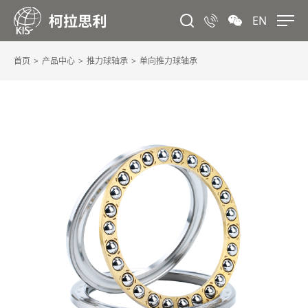
EN
首页
产品中心
推力球轴承
单向推力球轴承