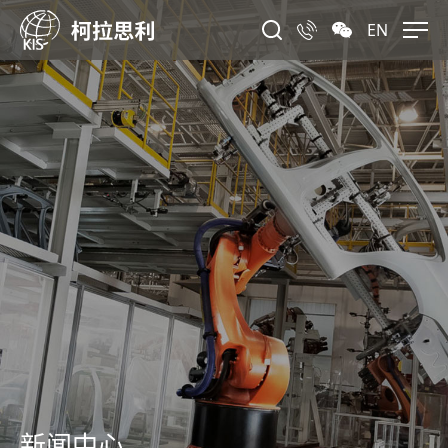
EN
新闻中心