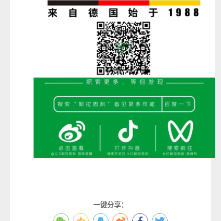
一键分享：