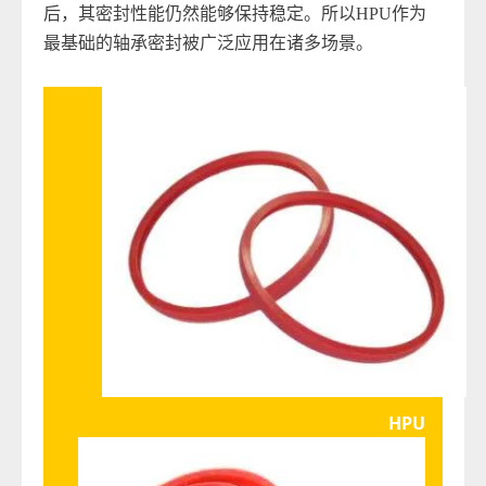
后，其密封性能仍然能够保持稳定。所以HPU作为
最基础的轴承密封被广泛应用在诸多场景。
HPU