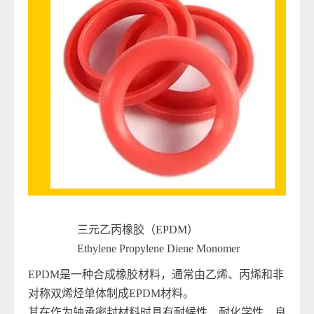
三元乙丙橡胶（EPDM）
Ethylene Propylene Diene Monomer
EPDM是一种合成橡胶材料，通常由乙烯、丙烯和非
对称双烯烃单体制成EPDM材料。
其在作为轴承密封材料时具有耐候性、耐化学性、良