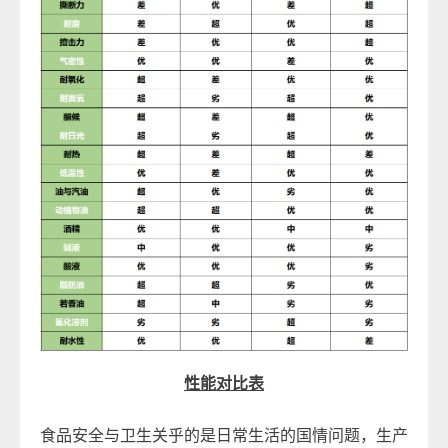
性能对比表
食品安全与卫生关乎的是日常生活的国情问题，生产