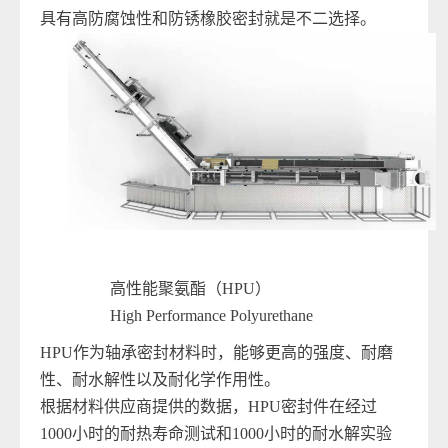
具有高防腐蚀性和防锈橡胶密封就是不二选择。
高性能聚氨酯（HPU）
High Performance Polyurethane
HPU作为轴承密封材料时，能够更高的强度、耐磨
性、耐水解性以及耐化学作用性。
根据材料供应商提供的数据，HPU密封件在经过
1000小时的耐热寿命测试和1000小时的耐水解实验