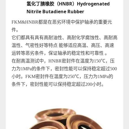
氢化丁腈橡胶（HNBR）
Hydrogenated
Nitrile
Butadiene Rubber
FKM&HNBR都是在恶劣环境中保护轴承的重要元
件。
它们都具有具有高耐油性、高耐化学腐蚀性、高耐高
温性、气密性好等特点 能够适应高温、高压、高速
运转等恶劣条件，保证轴承的稳定性和可靠性 。
在耐高温测试中，HNBR密封件在温度为150℃，压
力为1MPa的条件下，密封性能可以保持稳定超过500
小时。FKM密封件在温度为250℃，压力为1MPa的
条件下，密封性能可以保持稳定超过200小时。