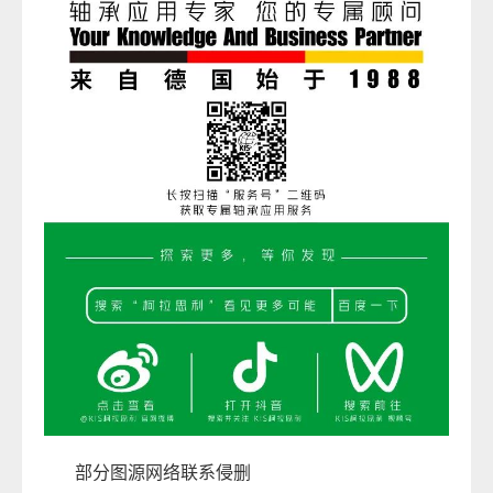
部分图源网络联系侵删