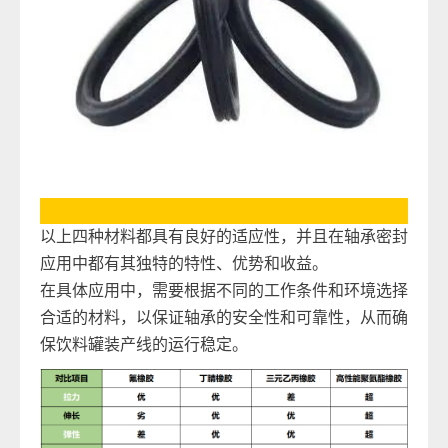
以上四种材料都具有良好的适应性，并且在轴承密封
应用中都有其独特的特性、优势和收益。
在具体应用中，需要根据不同的工作条件和环境选择
合适的材料，以保证轴承的安全性和可靠性，从而确
保饮料罐装产线的运行稳定。