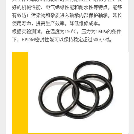
好的机械性能、电气绝缘性能和耐水性等特点，能够
有效防止污染物和杂质进入轴承内部保护轴承，延长
使用寿命，提高生产效率，降低维修成本。
根据实验测试，在温度为150℃，压力为1MPa的条件
下，EPDM密封性能可以保持稳定超过500小时。