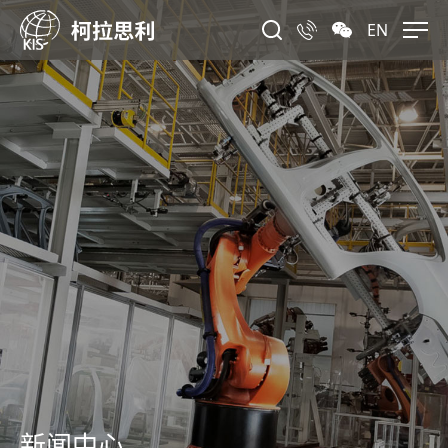
EN
新闻中心