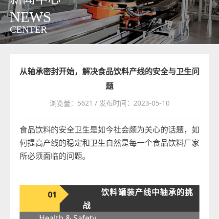
NEWS
CENTER
从轴承密封开始，解决食品饮料产线的安全与卫生问
题
浏览量：5621 / 发布时间：2023-05-10
食品饮料的安全卫生是如今社会颇为关心的话题，如
何提高产线的稳定和卫生自然是每一个食品饮料厂家
所必须面临的问题。
饮料罐装产线中轴承的挑
01
战
Health & Safety