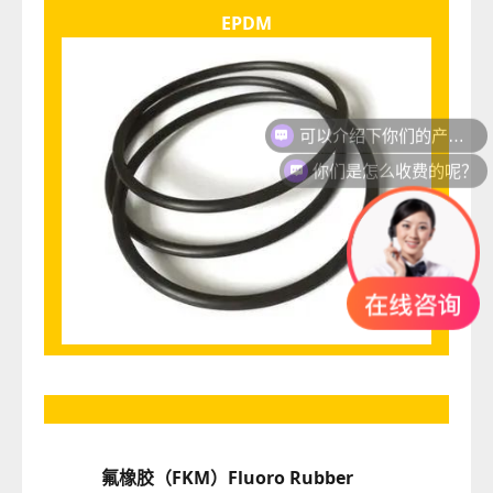
EPDM
你们是怎么收费的呢？
氟橡胶（FKM）
Fluoro Rubber