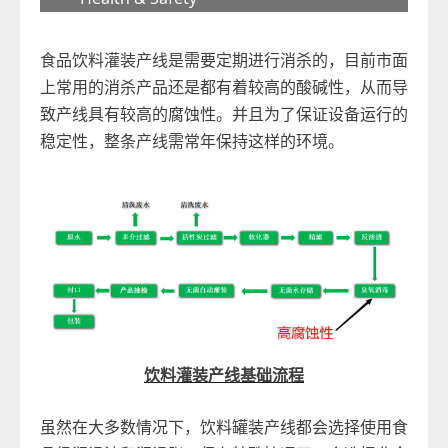
食品饮料灌装产线是需要定期进行消杀的，目前市面
上常用的消杀产品还是都有着较高的酸碱性，从而导
致产线具有较高的腐蚀性。并且为了保证设备运行的
稳定性，整条产线需常年保持这样的环境。
饮料灌装产线基础流程
虽然在大多数情况下，饮料罐装产线都会选择使用食