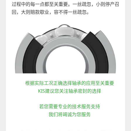
过程中的每一点都至关重要。一丝疏忽，小则停产召
回，大则赔款歇业，容不得一丝疏忽。
根据实际工况正确选择轴承的应用至关重要
KIS建议您关注轴承密封的选择
若您需要专业的技术服务支持
我们将竭诚为您服务